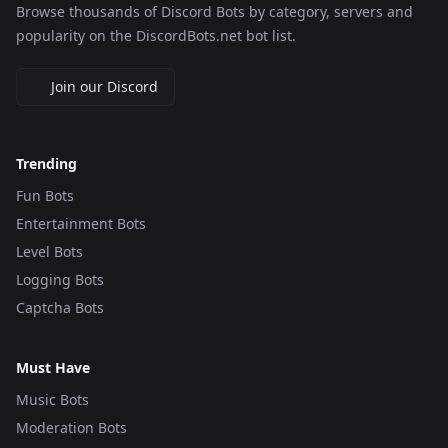
Browse thousands of Discord Bots by category, servers and
popularity on the DiscordBots.net bot list.
Join our Discord
Trending
Fun Bots
Entertainment Bots
Level Bots
Logging Bots
Captcha Bots
Must Have
Music Bots
Moderation Bots