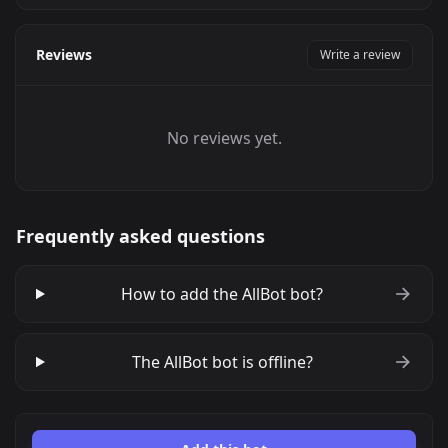
Reviews
Write a review
No reviews yet.
Frequently asked questions
How to add the AllBot bot?
The AllBot bot is offline?