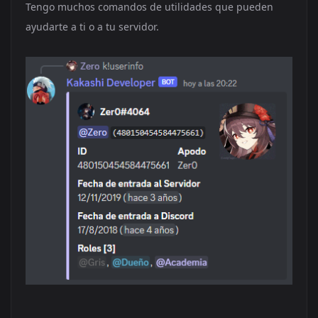
Tengo muchos comandos de utilidades que pueden
ayudarte a ti o a tu servidor.