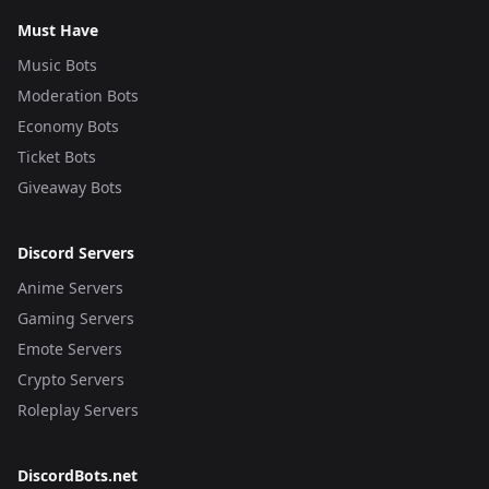
Must Have
Music Bots
Moderation Bots
Economy Bots
Ticket Bots
Giveaway Bots
Discord Servers
Anime Servers
Gaming Servers
Emote Servers
Crypto Servers
Roleplay Servers
DiscordBots.net