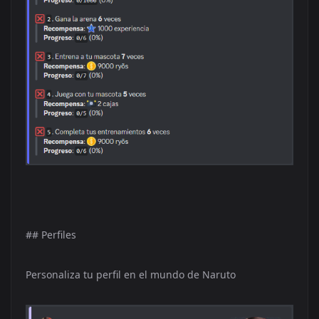
## Perfiles
Personaliza tu perfil en el mundo de Naruto