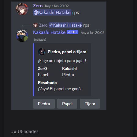
## Utilidades