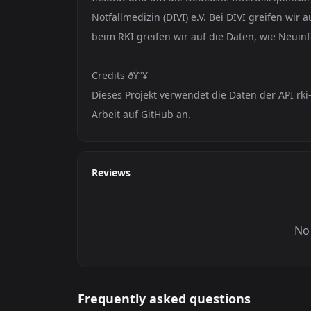
Notfallmedizin (DIVI) e.V. Bei DIVI greifen wir
beim RKI greifen wir auf die Daten, wie Neuin
Credits ðŸ”¥
Dieses Projekt verwendet die Daten der API rk
Arbeit auf GitHub an.
Reviews
No 
Frequently asked questions