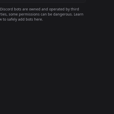
Discord bots are owned and operated by third
ties, some permissions can be dangerous. Learn
 to safely add bots here.