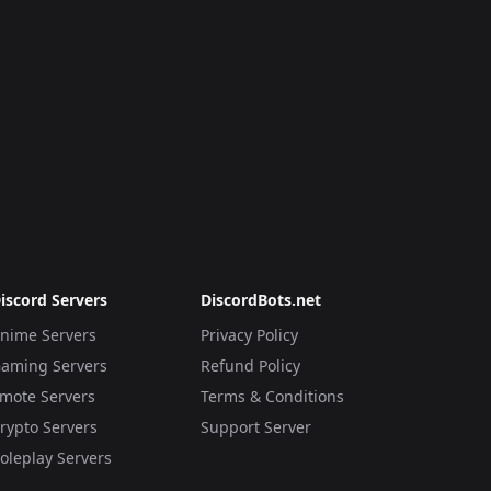
iscord Servers
DiscordBots.net
nime Servers
Privacy Policy
aming Servers
Refund Policy
mote Servers
Terms & Conditions
rypto Servers
Support Server
oleplay Servers